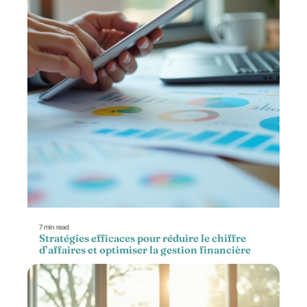
7 min read
Stratégies efficaces pour réduire le chiffre
d’affaires et optimiser la gestion financière