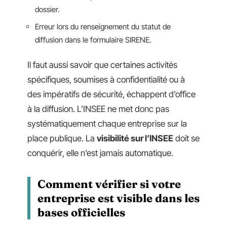
dossier.
Erreur lors du renseignement du statut de
diffusion dans le formulaire SIRENE.
Il faut aussi savoir que certaines activités
spécifiques, soumises à confidentialité ou à
des impératifs de sécurité, échappent d’office
à la diffusion. L’INSEE ne met donc pas
systématiquement chaque entreprise sur la
place publique. La
visibilité sur l’INSEE
doit se
conquérir, elle n’est jamais automatique.
Comment vérifier si votre
entreprise est visible dans les
bases officielles