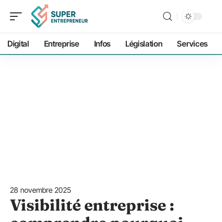
Digital
Entreprise
Infos
Législation
Services
28 novembre 2025
Visibilité entreprise :