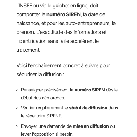
l’INSEE ou via le guichet en ligne, doit
comporter le
numéro SIREN
, la date de
naissance, et pour les auto-entrepreneurs, le
prénom. L’exactitude des informations et
l’identification sans faille accélèrent le
traitement.
Voici l’enchaînement concret à suivre pour
sécuriser la diffusion :
Renseigner précisément le
numéro SIREN
dès le
début des démarches.
Vérifier régulièrement le
statut de diffusion
dans
le répertoire SIRENE.
Envoyer une demande de
mise en diffusion
ou
lever l’opposition si besoin.