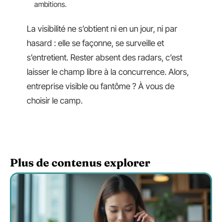
ambitions.
La visibilité ne s’obtient ni en un jour, ni par
hasard : elle se façonne, se surveille et
s’entretient. Rester absent des radars, c’est
laisser le champ libre à la concurrence. Alors,
entreprise visible ou fantôme ? À vous de
choisir le camp.
Plus de contenus explorer