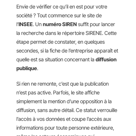
Envie de vérifier ce qu’il en est pour votre
société ? Tout commence sur le site de
l’
INSEE
. Un
numéro SIREN
suffit pour lancer
la recherche dans le répertoire SIRENE. Cette
étape permet de constater, en quelques
secondes, si la fiche de l’entreprise apparaît et
quelle est sa situation concernant la
diffusion
publique
.
Si rien ne remonte, c’est que la publication
n’est pas active. Parfois, le site affiche
simplement la mention d’une opposition à la
diffusion, sans autre détail. Ce statut verrouille
l’accès à vos données et coupe l’accès aux
informations pour toute personne extérieure,