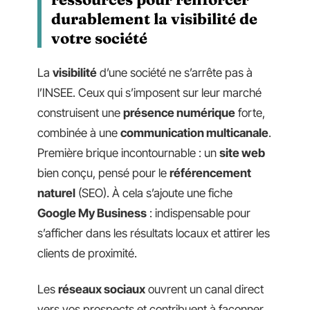
durablement la visibilité de
votre société
La
visibilité
d’une société ne s’arrête pas à
l’INSEE. Ceux qui s’imposent sur leur marché
construisent une
présence numérique
forte,
combinée à une
communication multicanale
.
Première brique incontournable : un
site web
bien conçu, pensé pour le
référencement
naturel
(SEO). À cela s’ajoute une fiche
Google My Business
: indispensable pour
s’afficher dans les résultats locaux et attirer les
clients de proximité.
Les
réseaux sociaux
ouvrent un canal direct
vers vos prospects et contribuent à façonner