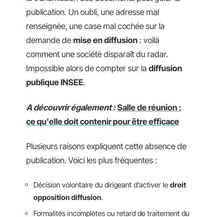
publication. Un oubli, une adresse mal
renseignée, une case mal cochée sur la
demande de
mise en diffusion
: voilà
comment une société disparaît du radar.
Impossible alors de compter sur la
diffusion
publique INSEE
.
A découvrir également :
Salle de réunion :
ce qu'elle doit contenir pour être efficace
Plusieurs raisons expliquent cette absence de
publication. Voici les plus fréquentes :
Décision volontaire du dirigeant d’activer le
droit
opposition diffusion
.
Formalités incomplètes ou retard de traitement du