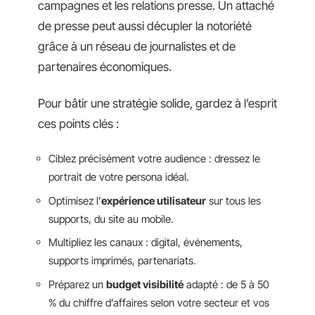
campagnes et les relations presse. Un attaché
de presse peut aussi décupler la notoriété
grâce à un réseau de journalistes et de
partenaires économiques.
Pour bâtir une stratégie solide, gardez à l’esprit
ces points clés :
Ciblez précisément votre audience : dressez le
portrait de votre persona idéal.
Optimisez l’
expérience utilisateur
sur tous les
supports, du site au mobile.
Multipliez les canaux : digital, événements,
supports imprimés, partenariats.
Préparez un
budget visibilité
adapté : de 5 à 50
% du chiffre d’affaires selon votre secteur et vos