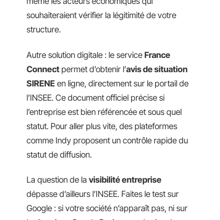
même les acteurs économiques qui
souhaiteraient vérifier la légitimité de votre
structure.
Autre solution digitale : le service
France
Connect
permet d’obtenir l’
avis de situation
SIRENE
en ligne, directement sur le portail de
l’INSEE. Ce document officiel précise si
l’entreprise est bien référencée et sous quel
statut. Pour aller plus vite, des plateformes
comme Indy proposent un contrôle rapide du
statut de diffusion.
La question de la
visibilité entreprise
dépasse d’ailleurs l’INSEE. Faites le test sur
Google : si votre société n’apparaît pas, ni sur