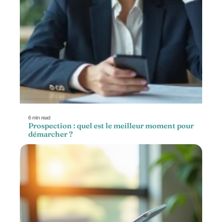
6 min read
Prospection : quel est le meilleur moment pour
démarcher ?