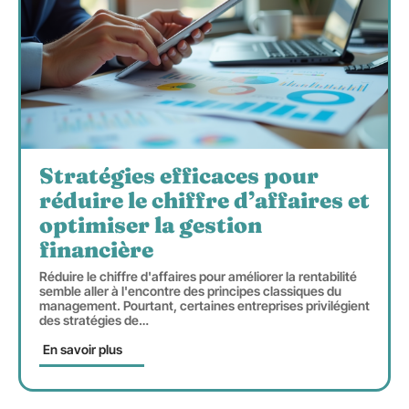
Stratégies efficaces pour
réduire le chiffre d’affaires et
optimiser la gestion
financière
Réduire le chiffre d'affaires pour améliorer la rentabilité
semble aller à l'encontre des principes classiques du
management. Pourtant, certaines entreprises privilégient
des stratégies de
…
En savoir plus