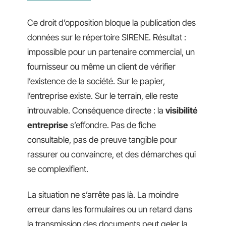
Ce droit d’opposition bloque la publication des
données sur le répertoire SIRENE. Résultat :
impossible pour un partenaire commercial, un
fournisseur ou même un client de vérifier
l’existence de la société. Sur le papier,
l’entreprise existe. Sur le terrain, elle reste
introuvable. Conséquence directe : la
visibilité
entreprise
s’effondre. Pas de fiche
consultable, pas de preuve tangible pour
rassurer ou convaincre, et des démarches qui
se complexifient.
La situation ne s’arrête pas là. La moindre
erreur dans les formulaires ou un retard dans
la transmission des documents peut geler la