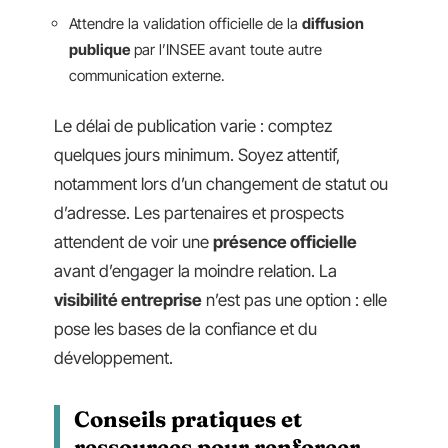
Attendre la validation officielle de la
diffusion
publique
par l’INSEE avant toute autre
communication externe.
Le délai de publication varie : comptez
quelques jours minimum. Soyez attentif,
notamment lors d’un changement de statut ou
d’adresse. Les partenaires et prospects
attendent de voir une
présence officielle
avant d’engager la moindre relation. La
visibilité entreprise
n’est pas une option : elle
pose les bases de la confiance et du
développement.
Conseils pratiques et
ressources pour renforcer