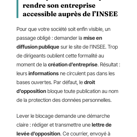
rendre son entreprise
accessible auprès de l’INSEE
Pour que votre société soit enfin visible, un
passage obligé : demander la
mise en
diffusion publique
sur le site de l’INSEE. Trop
de dirigeants oublient cette formalité au
moment de la
création d’entreprise
. Résultat :
leurs
informations
ne circulent pas dans les
bases ouvertes. Par défaut, le
droit
d’opposition
bloque toute publication au nom
de la protection des données personnelles.
Lever le blocage demande une démarche
claire : rédiger et transmettre une
lettre de
levée d’opposition
. Ce courrier, envoyé à