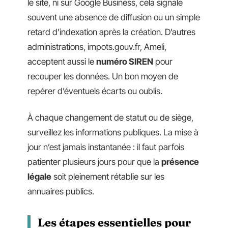
le site, ni sur Google Business, cela signale
souvent une absence de diffusion ou un simple
retard d’indexation après la création. D’autres
administrations, impots.gouv.fr, Ameli,
acceptent aussi le
numéro SIREN
pour
recouper les données. Un bon moyen de
repérer d’éventuels écarts ou oublis.
À chaque changement de statut ou de siège,
surveillez les informations publiques. La mise à
jour n’est jamais instantanée : il faut parfois
patienter plusieurs jours pour que la
présence
légale
soit pleinement rétablie sur les
annuaires publics.
Les étapes essentielles pour