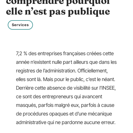
comprendre pourquoi
elle n’est pas publique
Services
7,2 % des entreprises françaises créées cette
année n’existent nulle part ailleurs que dans les
registres de l’administration. Officiellement,
elles sont là. Mais pour le public, c’est le néant.
Derrière cette absence de visibilité sur l’INSEE,
ce sont des entrepreneurs qui avancent
masqués, parfois malgré eux, parfois à cause
de procédures opaques et d’une mécanique
administrative qui ne pardonne aucune erreur.