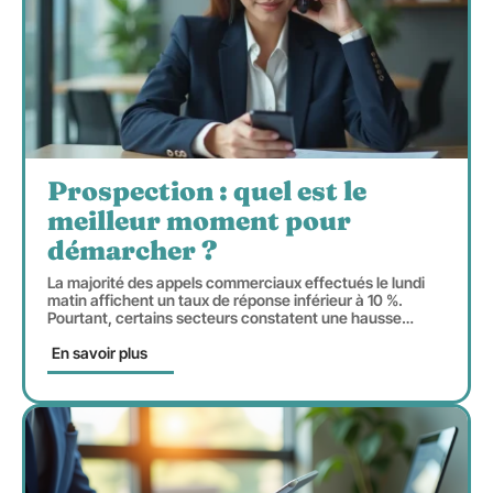
Prospection : quel est le
meilleur moment pour
démarcher ?
La majorité des appels commerciaux effectués le lundi
matin affichent un taux de réponse inférieur à 10 %.
Pourtant, certains secteurs constatent une hausse
…
En savoir plus