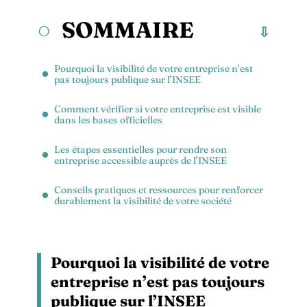
SOMMAIRE
Pourquoi la visibilité de votre entreprise n’est
pas toujours publique sur l’INSEE
Comment vérifier si votre entreprise est visible
dans les bases officielles
Les étapes essentielles pour rendre son
entreprise accessible auprès de l’INSEE
Conseils pratiques et ressources pour renforcer
durablement la visibilité de votre société
Pourquoi la visibilité de votre
entreprise n’est pas toujours
publique sur l’INSEE