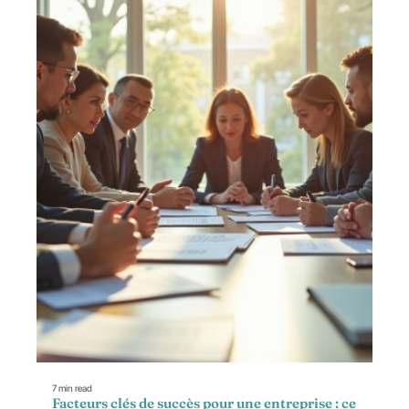
7 min read
Facteurs clés de succès pour une entreprise : ce