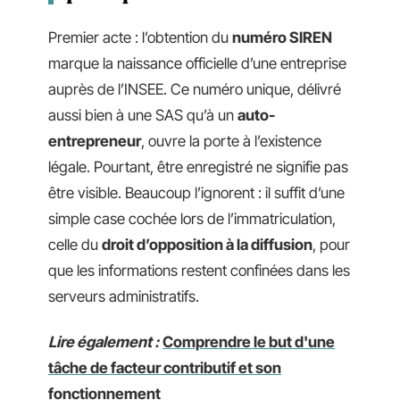
Premier acte : l’obtention du
numéro SIREN
marque la naissance officielle d’une entreprise
auprès de l’INSEE. Ce numéro unique, délivré
aussi bien à une SAS qu’à un
auto-
entrepreneur
, ouvre la porte à l’existence
légale. Pourtant, être enregistré ne signifie pas
être visible. Beaucoup l’ignorent : il suffit d’une
simple case cochée lors de l’immatriculation,
celle du
droit d’opposition à la diffusion
, pour
que les informations restent confinées dans les
serveurs administratifs.
Lire également :
Comprendre le but d'une
tâche de facteur contributif et son
fonctionnement