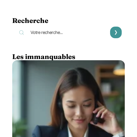
Recherche
Les immanquables