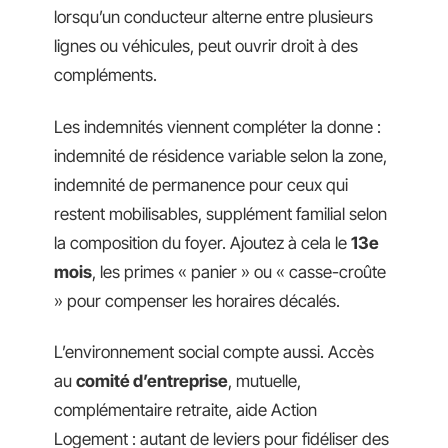
lorsqu’un conducteur alterne entre plusieurs
lignes ou véhicules, peut ouvrir droit à des
compléments.
Les indemnités viennent compléter la donne :
indemnité de résidence variable selon la zone,
indemnité de permanence pour ceux qui
restent mobilisables, supplément familial selon
la composition du foyer. Ajoutez à cela le
13e
mois
, les primes « panier » ou « casse-croûte
» pour compenser les horaires décalés.
L’environnement social compte aussi. Accès
au
comité d’entreprise
, mutuelle,
complémentaire retraite, aide Action
Logement : autant de leviers pour fidéliser des