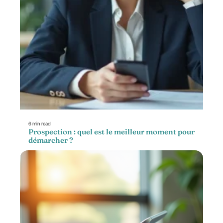
6 min read
Prospection : quel est le meilleur moment pour
démarcher ?