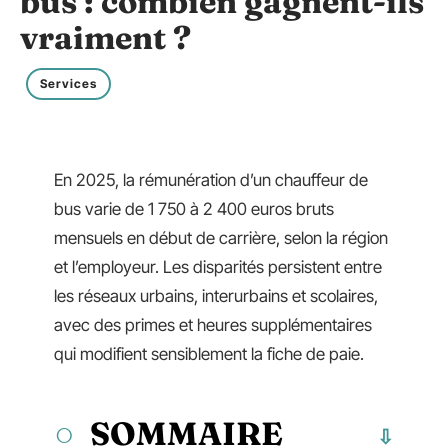
bus : combien gagnent-ils
vraiment ?
Services
En 2025, la rémunération d’un chauffeur de
bus varie de 1 750 à 2 400 euros bruts
mensuels en début de carrière, selon la région
et l’employeur. Les disparités persistent entre
les réseaux urbains, interurbains et scolaires,
avec des primes et heures supplémentaires
qui modifient sensiblement la fiche de paie.
SOMMAIRE