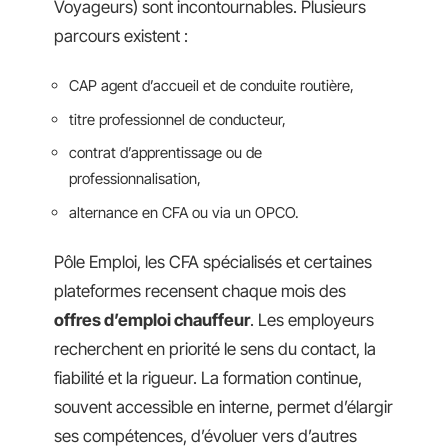
Voyageurs) sont incontournables. Plusieurs
parcours existent :
CAP agent d’accueil et de conduite routière,
titre professionnel de conducteur,
contrat d’apprentissage ou de
professionnalisation,
alternance en CFA ou via un OPCO.
Pôle Emploi, les CFA spécialisés et certaines
plateformes recensent chaque mois des
offres d’emploi chauffeur
. Les employeurs
recherchent en priorité le sens du contact, la
fiabilité et la rigueur. La formation continue,
souvent accessible en interne, permet d’élargir
ses compétences, d’évoluer vers d’autres