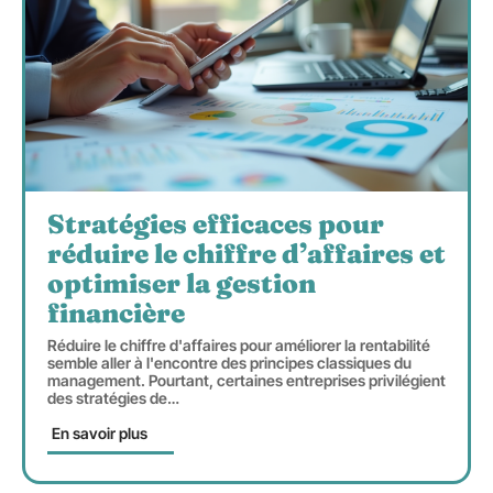
Stratégies efficaces pour
réduire le chiffre d’affaires et
optimiser la gestion
financière
Réduire le chiffre d'affaires pour améliorer la rentabilité
semble aller à l'encontre des principes classiques du
management. Pourtant, certaines entreprises privilégient
des stratégies de
…
En savoir plus