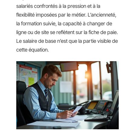
salariés confrontés à la pression et à la
flexibilité imposées par le métier. L’ancienneté,
la formation suivie, la capacité à changer de
ligne ou de site se reflètent sur la fiche de paie.
Le salaire de base n’est que la partie visible de
cette équation.