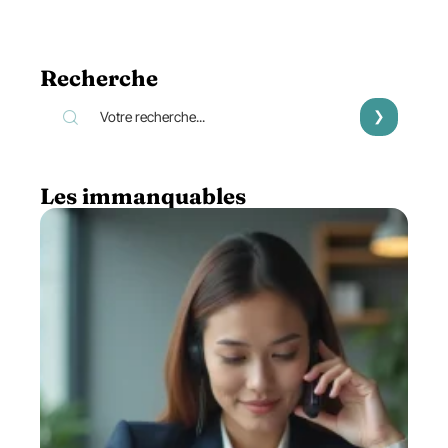
Recherche
Les immanquables