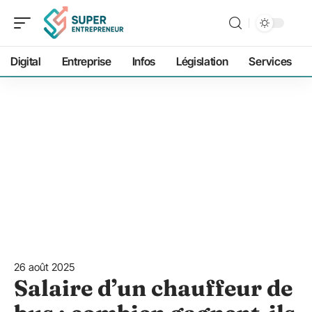
Digital
Entreprise
Infos
Législation
Services
26 août 2025
Salaire d’un chauffeur de