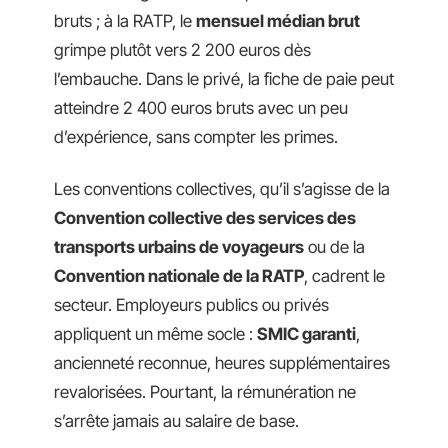
bruts ; à la RATP, le
mensuel médian brut
grimpe plutôt vers 2 200 euros dès
l’embauche. Dans le privé, la fiche de paie peut
atteindre 2 400 euros bruts avec un peu
d’expérience, sans compter les primes.
Les conventions collectives, qu’il s’agisse de la
Convention collective des services des
transports urbains de voyageurs
ou de la
Convention nationale de la RATP
, cadrent le
secteur. Employeurs publics ou privés
appliquent un même socle :
SMIC garanti
,
ancienneté reconnue, heures supplémentaires
revalorisées. Pourtant, la rémunération ne
s’arrête jamais au salaire de base.