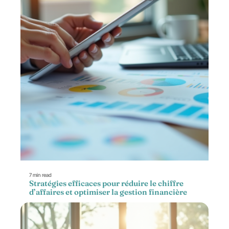
7 min read
Stratégies efficaces pour réduire le chiffre
d’affaires et optimiser la gestion financière