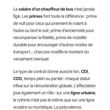
Le
salaire d’un chauffeur de bus
n’est jamais
figé. Les
primes
font toute la différence : prime
de nuit pour ceux qui prennent le volant à
l’aube ou tard le soir, prime d’ancienneté pour
récompenser la fidélité, prime de mobilité
durable pour encourager d’autres modes de
transport… chacune modifie le montant du
versement mensuel.
Le type de contrat donne aussi le ton.
CDI
,
CDD
, temps plein ou partiel : chaque statut
influe sur la rémunération globale. L’affectation
joue également un rôle : sur une
ligne urbaine
,
le rythme n’est pas le même que sur une ligne
scolaire ou touristique. La polyvalence,