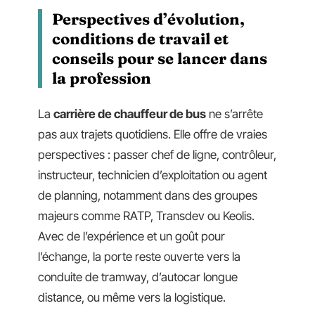
Perspectives d’évolution,
conditions de travail et
conseils pour se lancer dans
la profession
La
carrière de chauffeur de bus
ne s’arrête
pas aux trajets quotidiens. Elle offre de vraies
perspectives : passer chef de ligne, contrôleur,
instructeur, technicien d’exploitation ou agent
de planning, notamment dans des groupes
majeurs comme RATP, Transdev ou Keolis.
Avec de l’expérience et un goût pour
l’échange, la porte reste ouverte vers la
conduite de tramway, d’autocar longue
distance, ou même vers la logistique.