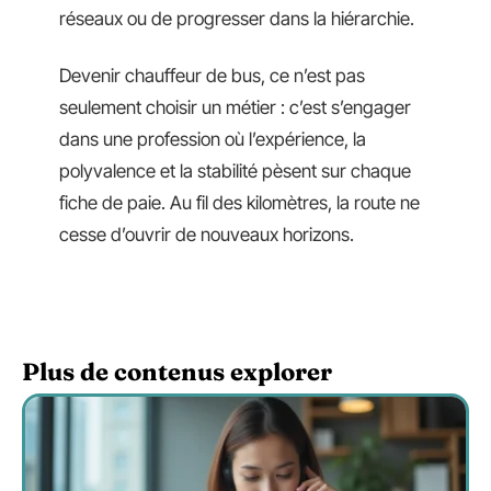
réseaux ou de progresser dans la hiérarchie.
Devenir chauffeur de bus, ce n’est pas
seulement choisir un métier : c’est s’engager
dans une profession où l’expérience, la
polyvalence et la stabilité pèsent sur chaque
fiche de paie. Au fil des kilomètres, la route ne
cesse d’ouvrir de nouveaux horizons.
Plus de contenus explorer