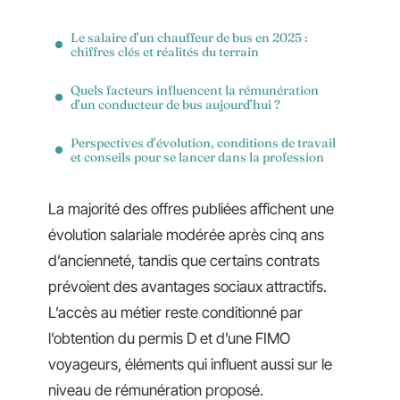
Le salaire d’un chauffeur de bus en 2025 :
chiffres clés et réalités du terrain
Quels facteurs influencent la rémunération
d’un conducteur de bus aujourd’hui ?
Perspectives d’évolution, conditions de travail
et conseils pour se lancer dans la profession
La majorité des offres publiées affichent une
évolution salariale modérée après cinq ans
d’ancienneté, tandis que certains contrats
prévoient des avantages sociaux attractifs.
L’accès au métier reste conditionné par
l’obtention du permis D et d’une FIMO
voyageurs, éléments qui influent aussi sur le
niveau de rémunération proposé.