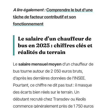
A lire également :
Comprendre le but d'une
tâche de facteur contributif et son
fonctionnement
Le salaire d’un chauffeur de
bus en 2025 : chiffres clés et
réalités du terrain
Le
salaire mensuel moyen
d’un chauffeur de
bus tourne autour de 2 050 euros bruts,
d’après les dernières données de l’INSEE.
Pourtant, ce chiffre ne dit pas tout : il masque
des écarts bien réels sur le terrain. Un
débutant recruté chez Transdev ou Keolis
commence généralement près de 1 750 euros