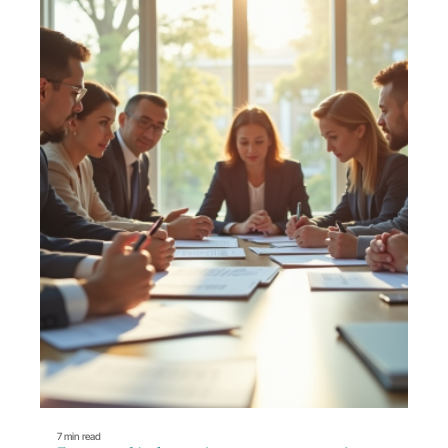
7 min read