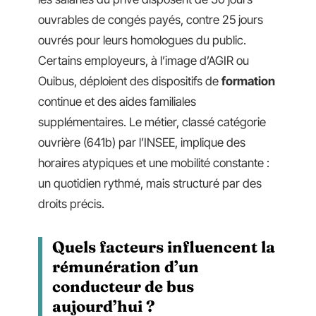
ouvrables de congés payés, contre 25 jours
ouvrés pour leurs homologues du public.
Certains employeurs, à l’image d’AGIR ou
Ouibus, déploient des dispositifs de
formation
continue et des aides familiales
supplémentaires. Le métier, classé catégorie
ouvrière (641b) par l’INSEE, implique des
horaires atypiques et une mobilité constante :
un quotidien rythmé, mais structuré par des
droits précis.
Quels facteurs influencent la
rémunération d’un
conducteur de bus
aujourd’hui ?