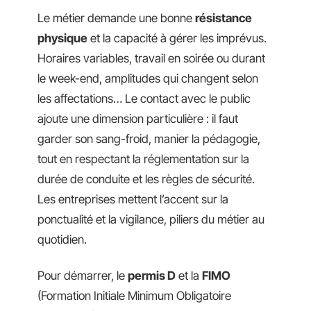
Le métier demande une bonne
résistance
physique
et la capacité à gérer les imprévus.
Horaires variables, travail en soirée ou durant
le week-end, amplitudes qui changent selon
les affectations… Le contact avec le public
ajoute une dimension particulière : il faut
garder son sang-froid, manier la pédagogie,
tout en respectant la réglementation sur la
durée de conduite et les règles de sécurité.
Les entreprises mettent l’accent sur la
ponctualité et la vigilance, piliers du métier au
quotidien.
Pour démarrer, le
permis D
et la
FIMO
(Formation Initiale Minimum Obligatoire