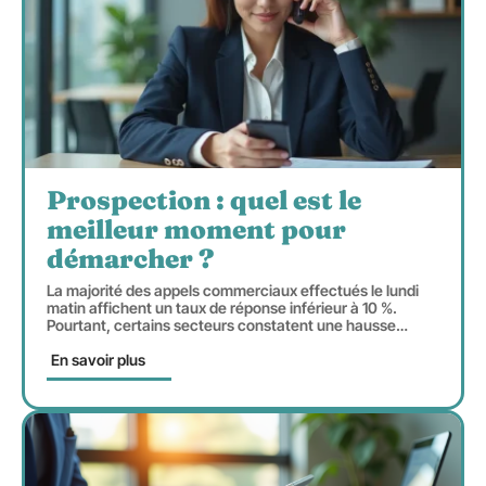
Prospection : quel est le
meilleur moment pour
démarcher ?
La majorité des appels commerciaux effectués le lundi
matin affichent un taux de réponse inférieur à 10 %.
Pourtant, certains secteurs constatent une hausse
…
En savoir plus