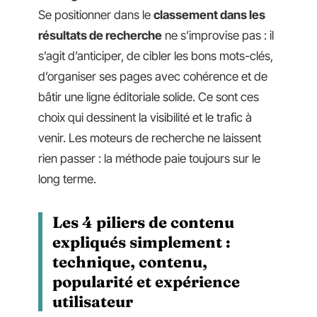
Se positionner dans le
classement dans les
résultats de recherche
ne s’improvise pas : il
s’agit d’anticiper, de cibler les bons mots-clés,
d’organiser ses pages avec cohérence et de
bâtir une ligne éditoriale solide. Ce sont ces
choix qui dessinent la visibilité et le trafic à
venir. Les moteurs de recherche ne laissent
rien passer : la méthode paie toujours sur le
long terme.
Les 4 piliers de contenu
expliqués simplement :
technique, contenu,
popularité et expérience
utilisateur