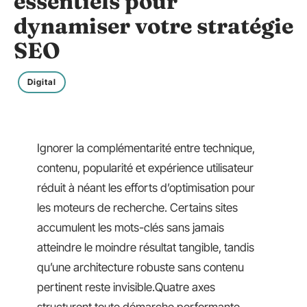
essentiels pour
dynamiser votre stratégie
SEO
Digital
Ignorer la complémentarité entre technique,
contenu, popularité et expérience utilisateur
réduit à néant les efforts d’optimisation pour
les moteurs de recherche. Certains sites
accumulent les mots-clés sans jamais
atteindre le moindre résultat tangible, tandis
qu’une architecture robuste sans contenu
pertinent reste invisible.Quatre axes