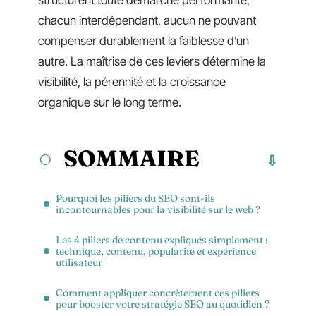
structurent toute démarche performante,
chacun interdépendant, aucun ne pouvant
compenser durablement la faiblesse d’un
autre. La maîtrise de ces leviers détermine la
visibilité, la pérennité et la croissance
organique sur le long terme.
SOMMAIRE
Pourquoi les piliers du SEO sont-ils
incontournables pour la visibilité sur le web ?
Les 4 piliers de contenu expliqués simplement :
technique, contenu, popularité et expérience
utilisateur
Comment appliquer concrètement ces piliers
pour booster votre stratégie SEO au quotidien ?