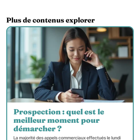
Plus de contenus explorer
Prospection : quel est le
meilleur moment pour
démarcher ?
La majorité des appels commerciaux effectués le lundi