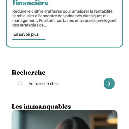
financière
Réduire le chiffre d'affaires pour améliorer la rentabilité
semble aller à l'encontre des principes classiques du
management. Pourtant, certaines entreprises privilégient
des stratégies de
…
En savoir plus
Recherche
Les immanquables