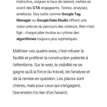
instinctive, soignez le taux de rebond, mettez en
avant des
CTA
engageants. Testez, analysez,
améliorez. Des outils comme
Google Tag
Manager
ou
Google Data Studio
offrent une
vision précise du parcours des visiteurs. Rien n’est
figé : chaque pilier évolue au rythme des
algorithmes
toujours plus sophistiqués.
Maîtriser ces quatre axes, c’est refuser la
facilité et préférer la construction patiente à
l’attentisme. Sur le web, la visibilité ne se
gagne qu’à la force du travail, de l’analyse et
de la remise en question. Les places sont
chères, mais pour ceux qui s’engagent,
l’ascension n’a rien d’un hasard.