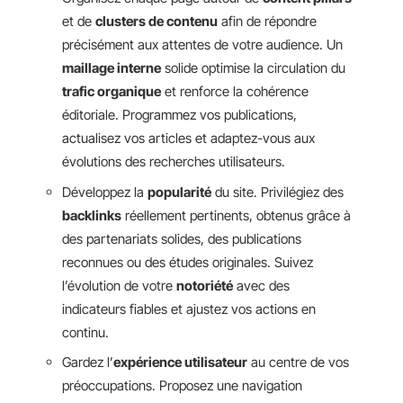
et de
clusters de contenu
afin de répondre
précisément aux attentes de votre audience. Un
maillage interne
solide optimise la circulation du
trafic organique
et renforce la cohérence
éditoriale. Programmez vos publications,
actualisez vos articles et adaptez-vous aux
évolutions des recherches utilisateurs.
Développez la
popularité
du site. Privilégiez des
backlinks
réellement pertinents, obtenus grâce à
des partenariats solides, des publications
reconnues ou des études originales. Suivez
l’évolution de votre
notoriété
avec des
indicateurs fiables et ajustez vos actions en
continu.
Gardez l’
expérience utilisateur
au centre de vos
préoccupations. Proposez une navigation