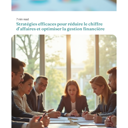
7 min read
Stratégies efficaces pour réduire le chiffre
d’affaires et optimiser la gestion financière