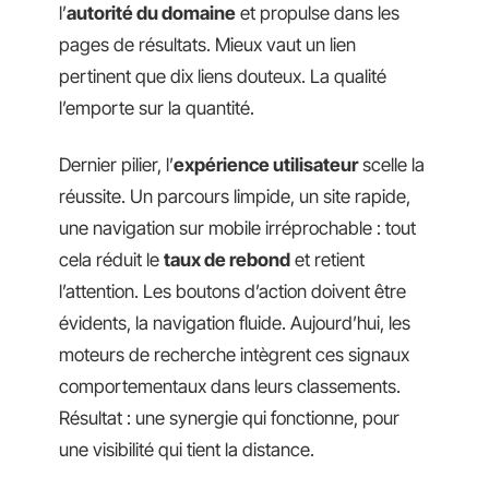
l’
autorité du domaine
et propulse dans les
pages de résultats. Mieux vaut un lien
pertinent que dix liens douteux. La qualité
l’emporte sur la quantité.
Dernier pilier, l’
expérience utilisateur
scelle la
réussite. Un parcours limpide, un site rapide,
une navigation sur mobile irréprochable : tout
cela réduit le
taux de rebond
et retient
l’attention. Les boutons d’action doivent être
évidents, la navigation fluide. Aujourd’hui, les
moteurs de recherche intègrent ces signaux
comportementaux dans leurs classements.
Résultat : une synergie qui fonctionne, pour
une visibilité qui tient la distance.