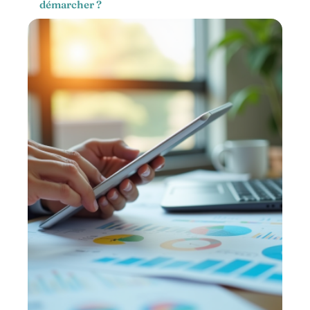
démarcher ?