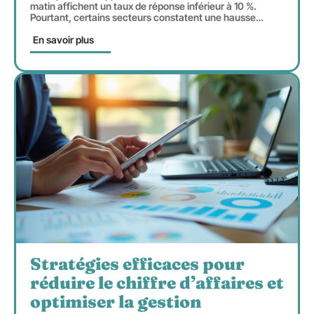
matin affichent un taux de réponse inférieur à 10 %.
Pourtant, certains secteurs constatent une hausse
…
En savoir plus
Stratégies efficaces pour
réduire le chiffre d’affaires et
optimiser la gestion