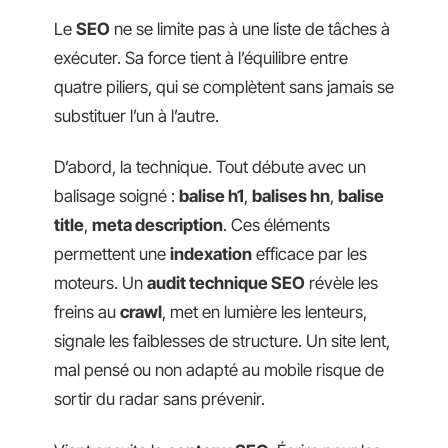
Le
SEO
ne se limite pas à une liste de tâches à
exécuter. Sa force tient à l’équilibre entre
quatre piliers, qui se complètent sans jamais se
substituer l’un à l’autre.
D’abord, la technique. Tout débute avec un
balisage soigné :
balise h1
,
balises hn
,
balise
title
,
meta description
. Ces éléments
permettent une
indexation
efficace par les
moteurs. Un
audit technique SEO
révèle les
freins au
crawl
, met en lumière les lenteurs,
signale les faiblesses de structure. Un site lent,
mal pensé ou non adapté au mobile risque de
sortir du radar sans prévenir.