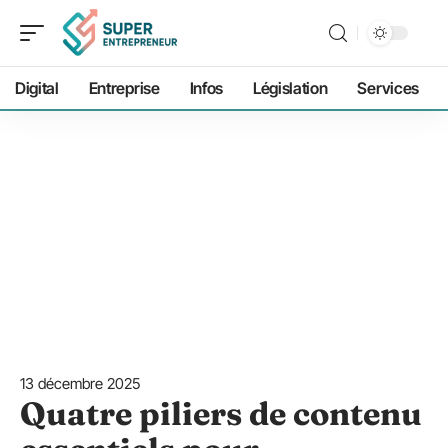
Digital
Entreprise
Infos
Législation
Services
13 décembre 2025
Quatre piliers de contenu