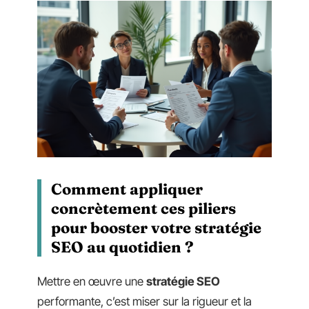
Comment appliquer
concrètement ces piliers
pour booster votre stratégie
SEO au quotidien ?
Mettre en œuvre une
stratégie SEO
performante, c’est miser sur la rigueur et la