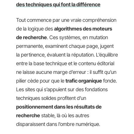
des techniques qui font la différence
Tout commence par une vraie compréhension
de la logique des
algorithmes des moteurs
de recherche
. Ces systèmes, en mutation
permanente, examinent chaque page, jugent
la pertinence, évaluent la réputation. L’équilibre
entre la base technique et le contenu éditorial
ne laisse aucune marge d’erreur : il suffit qu’un
pilier cède pour que le
trafic organique
fonde.
Les sites qui s’appuient sur des fondations
techniques solides profitent d’un
positionnement dans les résultats de
recherche
stable, là où les autres
disparaissent dans l’ombre numérique.