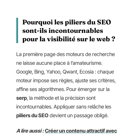
Pourquoi les piliers du SEO
sont-ils incontournables
pour la visibilité sur le web ?
La première page des moteurs de recherche
ne laisse aucune place à l’amateurisme.
Google, Bing, Yahoo, Qwant, Ecosia : chaque
moteur impose ses règles, ajuste ses critères,
affine ses algorithmes. Pour émerger sur la
serp
, la méthode et la précision sont
incontournables. Appliquer sans relâche les
piliers du SEO
devient un passage obligé.
A lire aussi :
Créer un contenu attractif avec