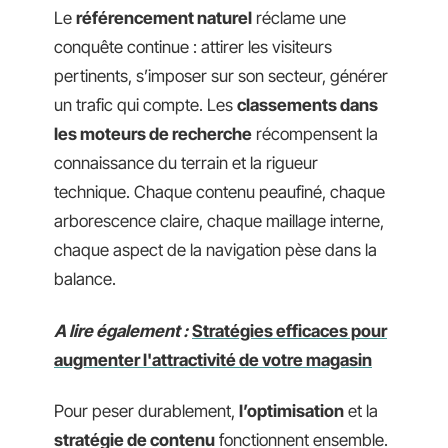
Le
référencement naturel
réclame une
conquête continue : attirer les visiteurs
pertinents, s’imposer sur son secteur, générer
un trafic qui compte. Les
classements dans
les moteurs de recherche
récompensent la
connaissance du terrain et la rigueur
technique. Chaque contenu peaufiné, chaque
arborescence claire, chaque maillage interne,
chaque aspect de la navigation pèse dans la
balance.
A lire également :
Stratégies efficaces pour
augmenter l'attractivité de votre magasin
Pour peser durablement,
l’optimisation
et la
stratégie de contenu
fonctionnent ensemble.