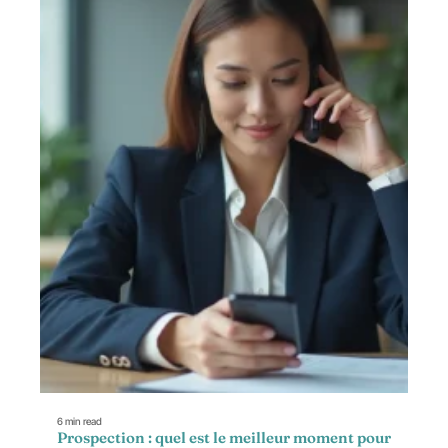
6 min read
Prospection : quel est le meilleur moment pour