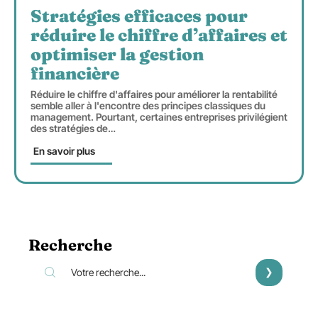
Stratégies efficaces pour
réduire le chiffre d’affaires et
optimiser la gestion
financière
Réduire le chiffre d'affaires pour améliorer la rentabilité
semble aller à l'encontre des principes classiques du
management. Pourtant, certaines entreprises privilégient
des stratégies de
…
En savoir plus
Recherche