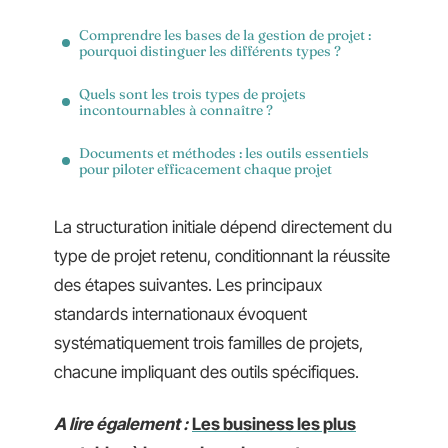
Comprendre les bases de la gestion de projet :
pourquoi distinguer les différents types ?
Quels sont les trois types de projets
incontournables à connaître ?
Documents et méthodes : les outils essentiels
pour piloter efficacement chaque projet
La structuration initiale dépend directement du
type de projet retenu, conditionnant la réussite
des étapes suivantes. Les principaux
standards internationaux évoquent
systématiquement trois familles de projets,
chacune impliquant des outils spécifiques.
A lire également :
Les business les plus