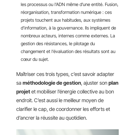
les processus ou l’ADN même d’une entité. Fusion,
réorganisation, transformation numérique : ces
projets touchent aux habitudes, aux systèmes
d’information, à la gouvernance. Ils impliquent de
nombreux acteurs, internes comme externes. La
gestion des résistances, le pilotage du
changement et l’évaluation des résultats sont au
cœur du sujet.
Maîtriser ces trois types, c’est savoir adapter
sa
méthodologie de gestion
, ajuster son
plan
projet
et mobiliser l’énergie collective au bon
endroit. C’est aussi le meilleur moyen de
clarifier le cap, de coordonner les efforts et
d’ancrer la réussite au quotidien.