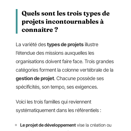
Quels sont les trois types de
projets incontournables à
connaître ?
La variété des
types de projets
illustre
l’étendue des missions auxquelles les
organisations doivent faire face. Trois grandes
catégories forment la colonne vertébrale de la
gestion de projet
. Chacune possède ses
spécificités, son tempo, ses exigences.
Voici les trois familles qui reviennent
systématiquement dans les référentiels :
Le projet de développement
vise la création ou