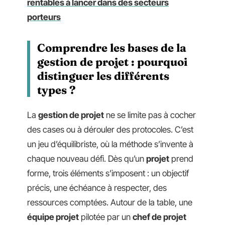
rentables à lancer dans des secteurs
porteurs
Comprendre les bases de la
gestion de projet : pourquoi
distinguer les différents
types ?
La
gestion de projet
ne se limite pas à cocher
des cases ou à dérouler des protocoles. C’est
un jeu d’équilibriste, où la méthode s’invente à
chaque nouveau défi. Dès qu’un
projet
prend
forme, trois éléments s’imposent : un objectif
précis, une échéance à respecter, des
ressources comptées. Autour de la table, une
équipe projet
pilotée par un
chef de projet