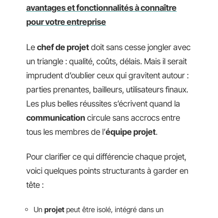
avantages et fonctionnalités à connaître
pour votre entreprise
Le
chef de projet
doit sans cesse jongler avec
un triangle : qualité, coûts, délais. Mais il serait
imprudent d’oublier ceux qui gravitent autour :
parties prenantes, bailleurs, utilisateurs finaux.
Les plus belles réussites s’écrivent quand la
communication
circule sans accrocs entre
tous les membres de l’
équipe projet
.
Pour clarifier ce qui différencie chaque projet,
voici quelques points structurants à garder en
tête :
Un
projet
peut être isolé, intégré dans un