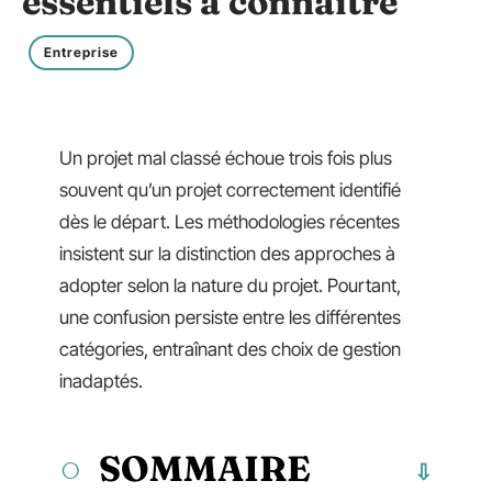
essentiels à connaître
Entreprise
Un projet mal classé échoue trois fois plus
souvent qu’un projet correctement identifié
dès le départ. Les méthodologies récentes
insistent sur la distinction des approches à
adopter selon la nature du projet. Pourtant,
une confusion persiste entre les différentes
catégories, entraînant des choix de gestion
inadaptés.
SOMMAIRE