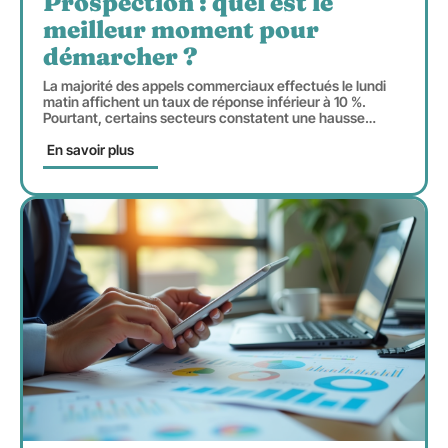
Prospection : quel est le
meilleur moment pour
démarcher ?
La majorité des appels commerciaux effectués le lundi
matin affichent un taux de réponse inférieur à 10 %.
Pourtant, certains secteurs constatent une hausse
…
En savoir plus