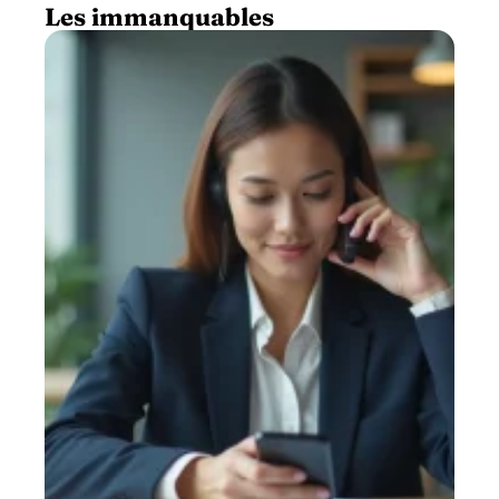
Les immanquables