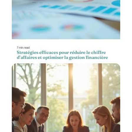
7 min read
Stratégies efficaces pour réduire le chiffre
d’affaires et optimiser la gestion financière