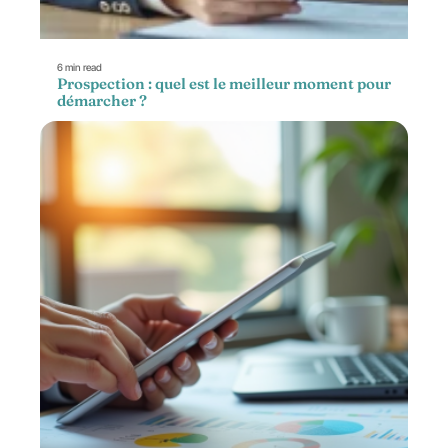
6 min read
Prospection : quel est le meilleur moment pour
démarcher ?