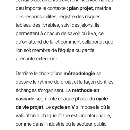
peu importe le contexte :
plan projet
, matrice
des responsabilités, registre des risques,
tableau des livrables, suivi des jalons. Ils
permettent à chacun de savoir où il va, ce
qu’on attend de lui et comment collaborer, que
l’on soit membre de l’équipe ou partie
prenante extérieure.
Derrière le choix d’une
méthodologie
se
dessine le rythme du projet et la façon dont les
échanges s’organisent. La
méthode en
cascade
segmente chaque phase du
cycle
de vie projet
. Le
cycle en V
s’impose là où la
validation à chaque étape est incontournable,
comme dans l’industrie ou le secteur public.