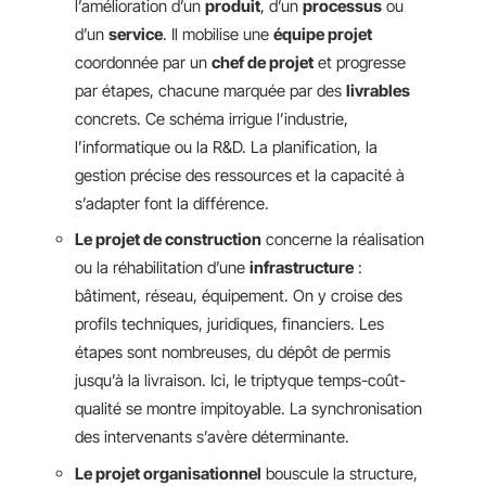
l’amélioration d’un
produit
, d’un
processus
ou
d’un
service
. Il mobilise une
équipe projet
coordonnée par un
chef de projet
et progresse
par étapes, chacune marquée par des
livrables
concrets. Ce schéma irrigue l’industrie,
l’informatique ou la R&D. La planification, la
gestion précise des ressources et la capacité à
s’adapter font la différence.
Le projet de construction
concerne la réalisation
ou la réhabilitation d’une
infrastructure
:
bâtiment, réseau, équipement. On y croise des
profils techniques, juridiques, financiers. Les
étapes sont nombreuses, du dépôt de permis
jusqu’à la livraison. Ici, le triptyque temps-coût-
qualité se montre impitoyable. La synchronisation
des intervenants s’avère déterminante.
Le projet organisationnel
bouscule la structure,