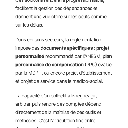
Ces solutions rendent la progression lisible,
facilitent la gestion des dépendances et
donnent une vue claire sur les coûts comme
sur les délais.
Dans certains secteurs, la réglementation
impose des
documents spécifiques
:
projet
personnalisé
recommandé par l’ANESM,
plan
personnalisé de compensation
(PPC) évalué
par la MDPH, ou encore projet d’établissement
et projet de service dans le médico-social.
La capacité d’un collectif à livrer, réagir,
arbitrer puis rendre des comptes dépend
directement de la maîtrise de ces outils et
méthodes. C’est l’articulation fine entre