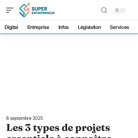
Digital
Entreprise
Infos
Législation
Services
8 septembre 2025
Les 3 types de projets