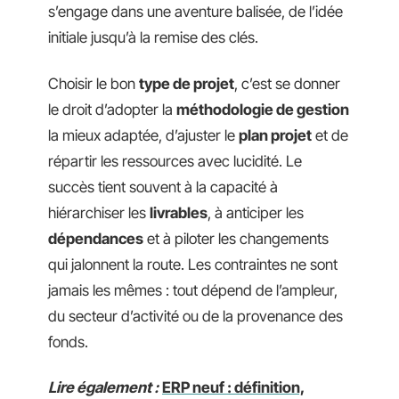
s’engage dans une aventure balisée, de l’idée
initiale jusqu’à la remise des clés.
Choisir le bon
type de projet
, c’est se donner
le droit d’adopter la
méthodologie de gestion
la mieux adaptée, d’ajuster le
plan projet
et de
répartir les ressources avec lucidité. Le
succès tient souvent à la capacité à
hiérarchiser les
livrables
, à anticiper les
dépendances
et à piloter les changements
qui jalonnent la route. Les contraintes ne sont
jamais les mêmes : tout dépend de l’ampleur,
du secteur d’activité ou de la provenance des
fonds.
Lire également :
ERP neuf : définition,