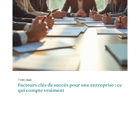
7 min read
Facteurs clés de succès pour une entreprise : ce
qui compte vraiment