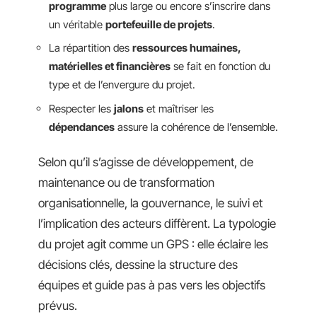
programme
plus large ou encore s’inscrire dans
un véritable
portefeuille de projets
.
La répartition des
ressources humaines,
matérielles et financières
se fait en fonction du
type et de l’envergure du projet.
Respecter les
jalons
et maîtriser les
dépendances
assure la cohérence de l’ensemble.
Selon qu’il s’agisse de développement, de
maintenance ou de transformation
organisationnelle, la gouvernance, le suivi et
l’implication des acteurs diffèrent. La typologie
du projet agit comme un GPS : elle éclaire les
décisions clés, dessine la structure des
équipes et guide pas à pas vers les objectifs
prévus.