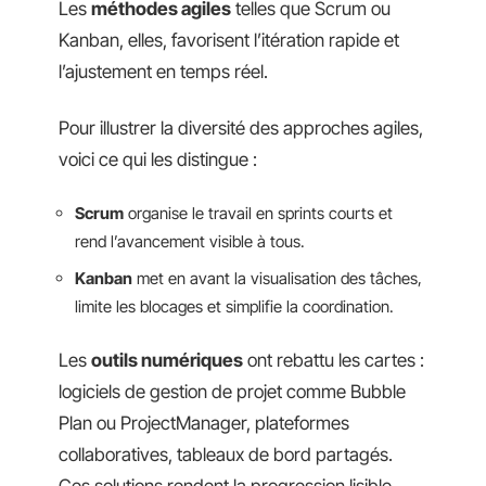
Les
méthodes agiles
telles que Scrum ou
Kanban, elles, favorisent l’itération rapide et
l’ajustement en temps réel.
Pour illustrer la diversité des approches agiles,
voici ce qui les distingue :
Scrum
organise le travail en sprints courts et
rend l’avancement visible à tous.
Kanban
met en avant la visualisation des tâches,
limite les blocages et simplifie la coordination.
Les
outils numériques
ont rebattu les cartes :
logiciels de gestion de projet comme Bubble
Plan ou ProjectManager, plateformes
collaboratives, tableaux de bord partagés.