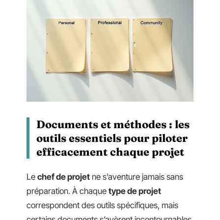
Documents et méthodes : les
outils essentiels pour piloter
efficacement chaque projet
Le
chef de projet
ne s’aventure jamais sans
préparation. À chaque
type de projet
correspondent des outils spécifiques, mais
certains documents s’avèrent incontournables