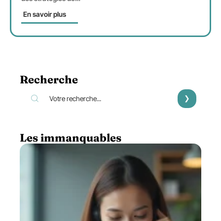
En savoir plus
Recherche
Les immanquables