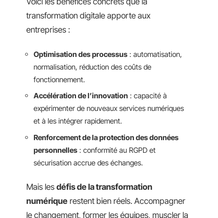
Voici les bénéfices concrets que la
transformation digitale apporte aux
entreprises :
Optimisation des processus
: automatisation,
normalisation, réduction des coûts de
fonctionnement.
Accélération de l’innovation
: capacité à
expérimenter de nouveaux services numériques
et à les intégrer rapidement.
Renforcement de la protection des données
personnelles
: conformité au RGPD et
sécurisation accrue des échanges.
Mais les
défis de la transformation
numérique
restent bien réels. Accompagner
le changement, former les équipes, muscler la