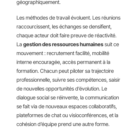
géographiquement.
Les méthodes de travail évoluent. Les réunions
raccourcissent, les échanges se densifient,
chaque acteur doit faire preuve de réactivité.
La
gestion des ressources humaines
suit ce
mouvement : recrutement facilité, mobilité
interne encouragée, accès permanent à la
formation. Chacun peut piloter sa trajectoire
professionnelle, suivre ses compétences, saisir
de nouvelles opportunités d’évolution. Le
dialogue social se réinvente, la communication
se fait via de nouveaux espaces collaboratifs,
plateformes de chat ou visioconférences, et la
cohésion d’équipe prend une autre forme.