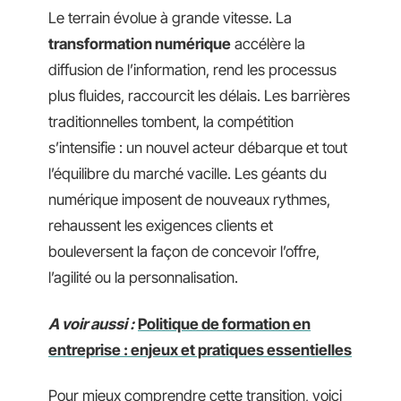
Le terrain évolue à grande vitesse. La
transformation numérique
accélère la
diffusion de l’information, rend les processus
plus fluides, raccourcit les délais. Les barrières
traditionnelles tombent, la compétition
s’intensifie : un nouvel acteur débarque et tout
l’équilibre du marché vacille. Les géants du
numérique imposent de nouveaux rythmes,
rehaussent les exigences clients et
bouleversent la façon de concevoir l’offre,
l’agilité ou la personnalisation.
A voir aussi :
Politique de formation en
entreprise : enjeux et pratiques essentielles
Pour mieux comprendre cette transition, voici