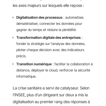
les axes majeurs sur lesquels elle repose :
Digitalisation des processus
: automatiser,
dématérialiser, connecter les données pour
gagner du temps et réduire la pénibilité.
Transformation digitale des entreprises
:
fonder la stratégie sur l’analyse des données,
piloter chaque décision avec des indicateurs
précis.
Transition numérique
: faciliter la collaboration à
distance, déployer le cloud, renforcer la sécurité
informatique.
La crise sanitaire a servi de catalyseur. Selon
l’INSEE, plus d’un dirigeant sur deux a mis la
digitalisation au premier rang des réponses à