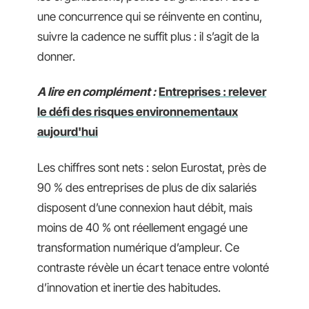
une concurrence qui se réinvente en continu,
suivre la cadence ne suffit plus : il s’agit de la
donner.
A lire en complément :
Entreprises : relever
le défi des risques environnementaux
aujourd'hui
Les chiffres sont nets : selon Eurostat, près de
90 % des entreprises de plus de dix salariés
disposent d’une connexion haut débit, mais
moins de 40 % ont réellement engagé une
transformation numérique d’ampleur. Ce
contraste révèle un écart tenace entre volonté
d’innovation et inertie des habitudes.