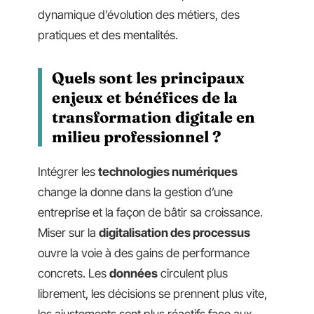
dynamique d’évolution des métiers, des
pratiques et des mentalités.
Quels sont les principaux
enjeux et bénéfices de la
transformation digitale en
milieu professionnel ?
Intégrer les
technologies numériques
change la donne dans la gestion d’une
entreprise et la façon de bâtir sa croissance.
Miser sur la
digitalisation des processus
ouvre la voie à des gains de performance
concrets. Les
données
circulent plus
librement, les décisions se prennent plus vite,