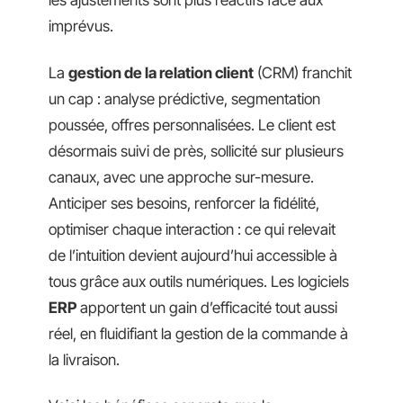
les ajustements sont plus réactifs face aux
imprévus.
La
gestion de la relation client
(CRM) franchit
un cap : analyse prédictive, segmentation
poussée, offres personnalisées. Le client est
désormais suivi de près, sollicité sur plusieurs
canaux, avec une approche sur-mesure.
Anticiper ses besoins, renforcer la fidélité,
optimiser chaque interaction : ce qui relevait
de l’intuition devient aujourd’hui accessible à
tous grâce aux outils numériques. Les logiciels
ERP
apportent un gain d’efficacité tout aussi
réel, en fluidifiant la gestion de la commande à
la livraison.