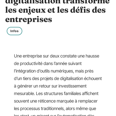
digitalisation transforme
les enjeux et les défis des
entreprises
Infos
Une entreprise sur deux constate une hausse
de productivité dans l’année suivant
l’intégration d’outils numériques, mais près
d’un tiers des projets de digitalisation échouent
à générer un retour sur investissement
mesurable. Les structures familiales affichent
souvent une réticence marquée à remplacer
les processus traditionnels, alors même que