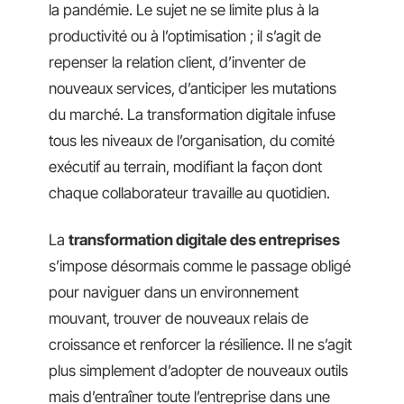
la pandémie. Le sujet ne se limite plus à la
productivité ou à l’optimisation ; il s’agit de
repenser la relation client, d’inventer de
nouveaux services, d’anticiper les mutations
du marché. La transformation digitale infuse
tous les niveaux de l’organisation, du comité
exécutif au terrain, modifiant la façon dont
chaque collaborateur travaille au quotidien.
La
transformation digitale des entreprises
s’impose désormais comme le passage obligé
pour naviguer dans un environnement
mouvant, trouver de nouveaux relais de
croissance et renforcer la résilience. Il ne s’agit
plus simplement d’adopter de nouveaux outils
mais d’entraîner toute l’entreprise dans une