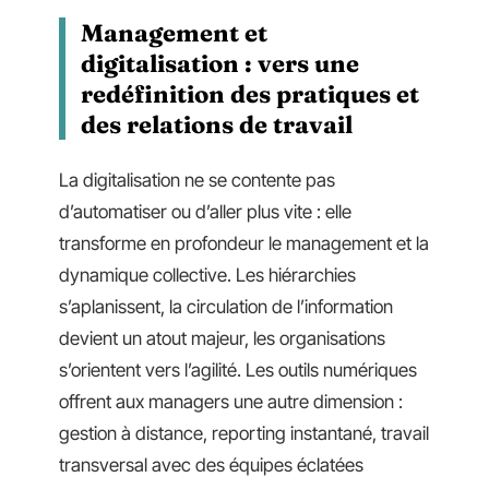
Management et
digitalisation : vers une
redéfinition des pratiques et
des relations de travail
La digitalisation ne se contente pas
d’automatiser ou d’aller plus vite : elle
transforme en profondeur le management et la
dynamique collective. Les hiérarchies
s’aplanissent, la circulation de l’information
devient un atout majeur, les organisations
s’orientent vers l’agilité. Les outils numériques
offrent aux managers une autre dimension :
gestion à distance, reporting instantané, travail
transversal avec des équipes éclatées