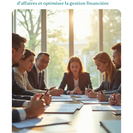
d’affaires et optimiser la gestion financière