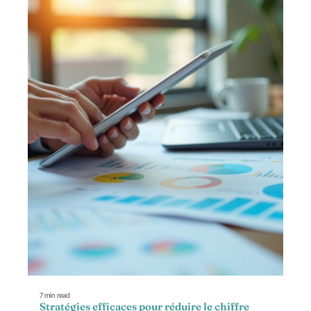
7 min read
Stratégies efficaces pour réduire le chiffre