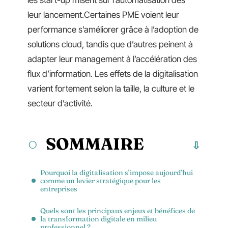
les start-up misent sur l’automatisation dès
leur lancement.Certaines PME voient leur
performance s’améliorer grâce à l’adoption de
solutions cloud, tandis que d’autres peinent à
adapter leur management à l’accélération des
flux d’information. Les effets de la digitalisation
varient fortement selon la taille, la culture et le
secteur d’activité.
SOMMAIRE
Pourquoi la digitalisation s’impose aujourd’hui
comme un levier stratégique pour les
entreprises
Quels sont les principaux enjeux et bénéfices de
la transformation digitale en milieu
professionnel ?