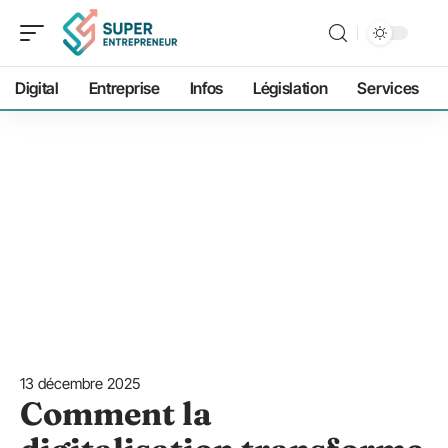
Digital
Entreprise
Infos
Législation
Services
13 décembre 2025
Comment la