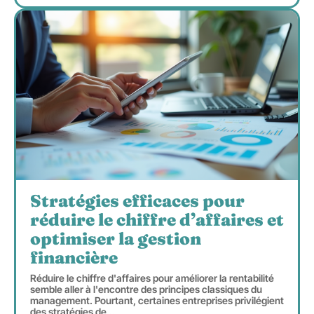
Stratégies efficaces pour
réduire le chiffre d’affaires et
optimiser la gestion
financière
Réduire le chiffre d'affaires pour améliorer la rentabilité
semble aller à l'encontre des principes classiques du
management. Pourtant, certaines entreprises privilégient
des stratégies de
…