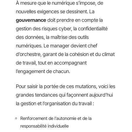
À mesure que le numérique s’impose, de
nouvelles exigences se dessinent. La
gouvernance
doit prendre en compte la
gestion des risques cyber, la confidentialité
des données, la maîtrise des outils
numériques. Le manager devient chef
d’orchestre, garant de la cohésion et du climat
de travail, tout en accompagnant
l’engagement de chacun.
Pour saisir la portée de ces mutations, voici les
grandes tendances qui façonnent aujourd’hui
la gestion et l’organisation du travail :
Renforcement de l’autonomie et de la
responsabilité individuelle