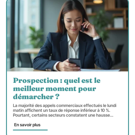
Prospection : quel est le
meilleur moment pour
démarcher ?
La majorité des appels commerciaux effectués le lundi
matin affichent un taux de réponse inférieur à 10 %.
Pourtant, certains secteurs constatent une hausse
…
En savoir plus