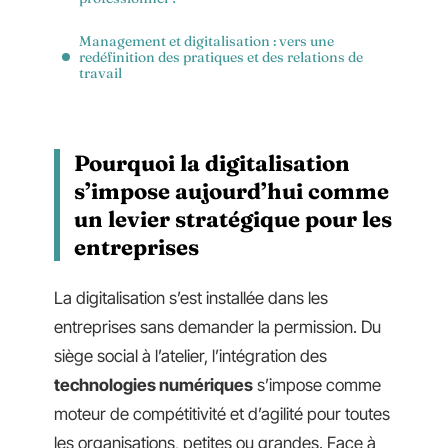
Management et digitalisation : vers une
redéfinition des pratiques et des relations de
travail
Pourquoi la digitalisation
s’impose aujourd’hui comme
un levier stratégique pour les
entreprises
La digitalisation s’est installée dans les
entreprises sans demander la permission. Du
siège social à l’atelier, l’intégration des
technologies numériques
s’impose comme
moteur de compétitivité et d’agilité pour toutes
les organisations, petites ou grandes. Face à