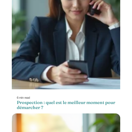
6 min read
Prospection : quel est le meilleur moment pour
démarcher ?