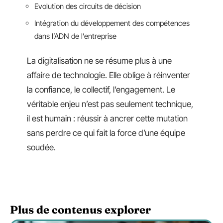
Evolution des circuits de décision
Intégration du développement des compétences
dans l’ADN de l’entreprise
La digitalisation ne se résume plus à une
affaire de technologie. Elle oblige à réinventer
la confiance, le collectif, l’engagement. Le
véritable enjeu n’est pas seulement technique,
il est humain : réussir à ancrer cette mutation
sans perdre ce qui fait la force d’une équipe
soudée.
Plus de contenus explorer