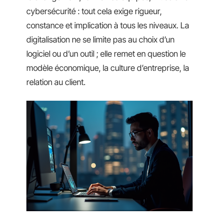
cybersécurité : tout cela exige rigueur,
constance et implication à tous les niveaux. La
digitalisation ne se limite pas au choix d’un
logiciel ou d’un outil ; elle remet en question le
modèle économique, la culture d’entreprise, la
relation au client.