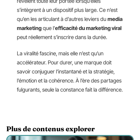
révèlent toute leur portée lorsqu’elles
s’intègrent à un dispositif plus large. Ce n’est
qu’en les articulant à d’autres leviers du
media
marketing
que l’
efficacité du marketing viral
peut réellement s’inscrire dans la durée.
La viralité fascine, mais elle n’est qu’un
accélérateur. Pour durer, une marque doit
savoir conjuguer l’instantané et la stratégie,
l’émotion et la cohérence. À l’ère des partages
fulgurants, seule la constance fait la différence.
Plus de contenus explorer