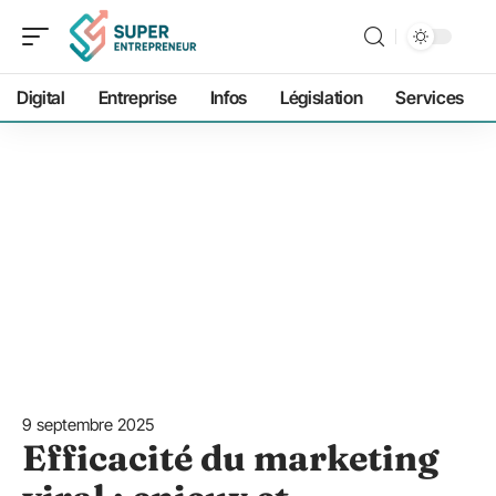
Digital
Entreprise
Infos
Législation
Services
9 septembre 2025
Efficacité du marketing