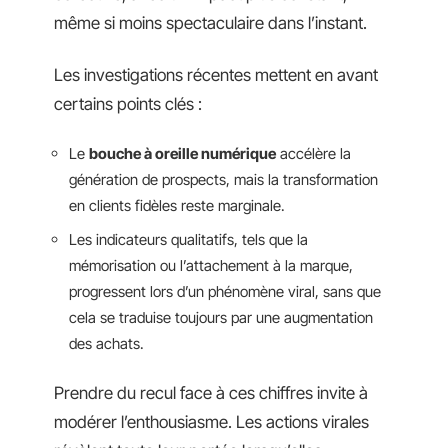
même si moins spectaculaire dans l’instant.
Les investigations récentes mettent en avant
certains points clés :
Le
bouche à oreille numérique
accélère la
génération de prospects, mais la transformation
en clients fidèles reste marginale.
Les indicateurs qualitatifs, tels que la
mémorisation ou l’attachement à la marque,
progressent lors d’un phénomène viral, sans que
cela se traduise toujours par une augmentation
des achats.
Prendre du recul face à ces chiffres invite à
modérer l’enthousiasme. Les actions virales